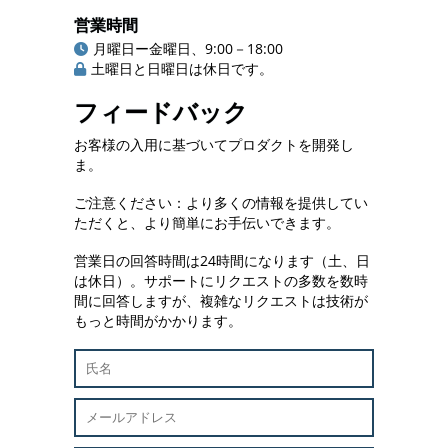
営業時間
月曜日ー金曜日、9:00－18:00
土曜日と日曜日は休日です。
フィードバック
お客様の入用に基づいてプロダクトを開発し
ま。
ご注意ください：より多くの情報を提供してい
ただくと、より簡単にお手伝いできます。
営業日の回答時間は24時間になります（土、日
は休日）。サポートにリクエストの多数を数時
間に回答しますが、複雑なリクエストは技術が
もっと時間がかかります。