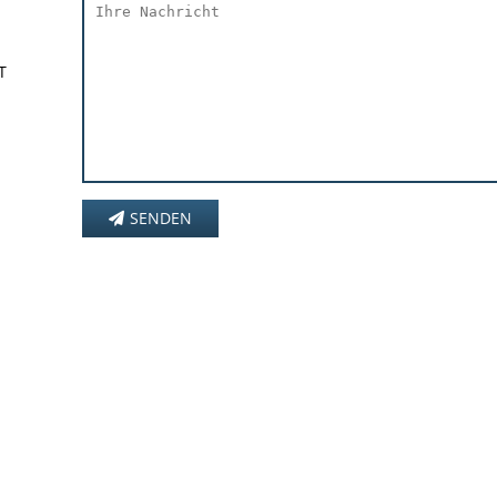
T
SENDEN