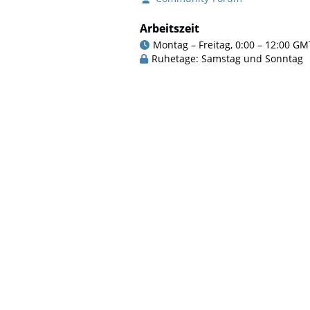
Arbeitszeit
Montag – Freitag, 0:00 – 12:00 GM
Ruhetage: Samstag und Sonntag