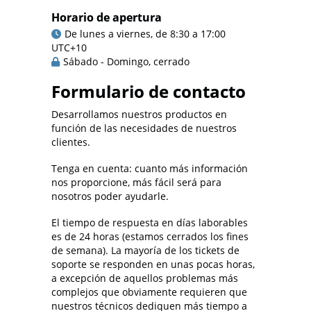
Horario de apertura
De lunes a viernes, de 8:30 a 17:00
UTC+10
Sábado - Domingo, cerrado
Formulario de contacto
Desarrollamos nuestros productos en
función de las necesidades de nuestros
clientes.
Tenga en cuenta: cuanto más información
nos proporcione, más fácil será para
nosotros poder ayudarle.
El tiempo de respuesta en días laborables
es de 24 horas (estamos cerrados los fines
de semana). La mayoría de los tickets de
soporte se responden en unas pocas horas,
a excepción de aquellos problemas más
complejos que obviamente requieren que
nuestros técnicos dediquen más tiempo a