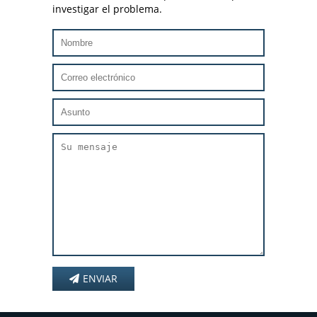
investigar el problema.
ENVIAR