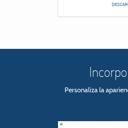
DESCAR
Incorpo
Personaliza la aparien