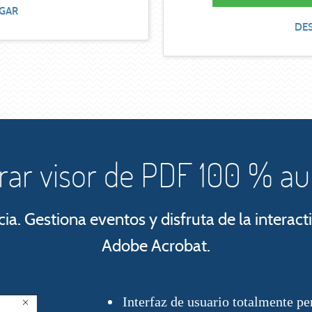
GAR
DE
rar visor de PDF 100 % 
cia. Gestiona eventos y disfruta de la interact
Adobe Acrobat.
Interfaz de usuario totalmente pe