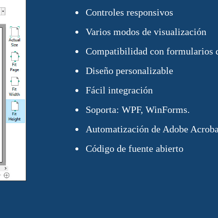
Controles responsivos
Varios modos de visualización
Compatibilidad con formularios
Diseño personalizable
Fácil integración
Soporta: WPF, WinForms.
Automatización de Adobe Acrobat
Código de fuente abierto