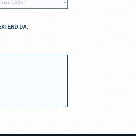
EXTENDIDA: