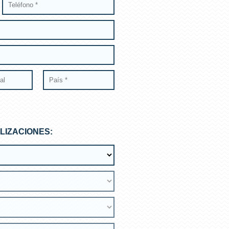
LIZACIONES: