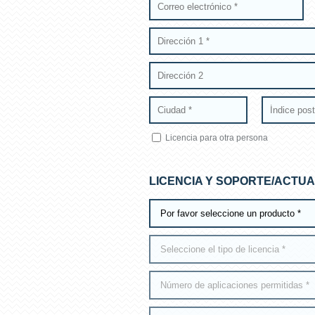
Licencia para otra persona
LICENCIA Y SOPORTE/ACTUA