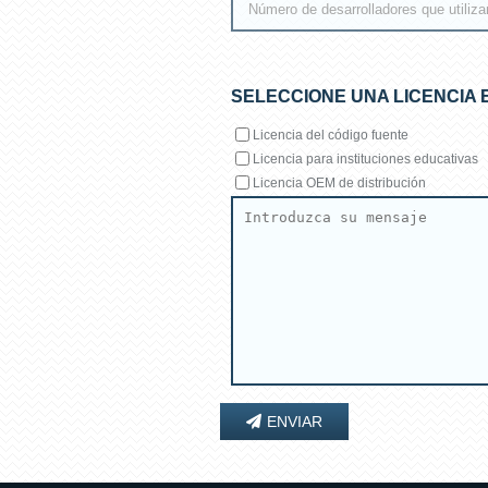
SELECCIONE UNA LICENCIA 
Licencia del código fuente
Licencia para instituciones educativas
Licencia OEM de distribución
ENVIAR