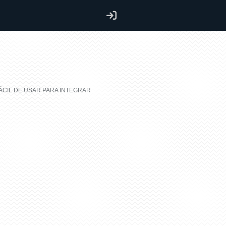
ÁCIL DE USAR PARA INTEGRAR