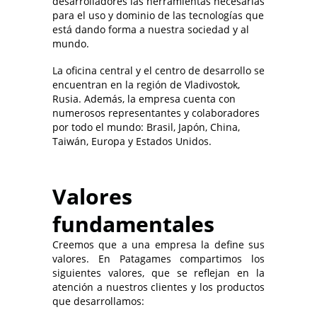
desarrolladores las herramientas necesarias
para el uso y dominio de las tecnologías que
está dando forma a nuestra sociedad y al
mundo.
La oficina central y el centro de desarrollo se
encuentran en la región de Vladivostok,
Rusia. Además, la empresa cuenta con
numerosos representantes y colaboradores
por todo el mundo: Brasil, Japón, China,
Taiwán, Europa y Estados Unidos.
Valores
fundamentales
Creemos que a una empresa la define sus
valores. En Patagames compartimos los
siguientes valores, que se reflejan en la
atención a nuestros clientes y los productos
que desarrollamos: