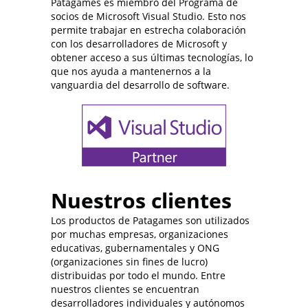
Patagames es miembro del Programa de
socios de Microsoft Visual Studio. Esto nos
permite trabajar en estrecha colaboración
con los desarrolladores de Microsoft y
obtener acceso a sus últimas tecnologías, lo
que nos ayuda a mantenernos a la
vanguardia del desarrollo de software.
Nuestros clientes
Los productos de Patagames son utilizados
por muchas empresas, organizaciones
educativas, gubernamentales y ONG
(organizaciones sin fines de lucro)
distribuidas por todo el mundo. Entre
nuestros clientes se encuentran
desarrolladores individuales y autónomos