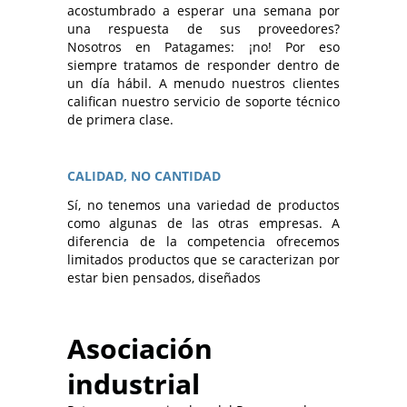
acostumbrado a esperar una semana por
una respuesta de sus proveedores?
Nosotros en Patagames: ¡no! Por eso
siempre tratamos de responder dentro de
un día hábil. A menudo nuestros clientes
califican nuestro servicio de soporte técnico
de primera clase.
CALIDAD, NO CANTIDAD
Sí, no tenemos una variedad de productos
como algunas de las otras empresas. A
diferencia de la competencia ofrecemos
limitados productos que se caracterizan por
estar bien pensados, diseñados
Asociación
industrial