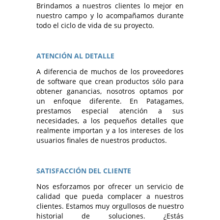
Brindamos a nuestros clientes lo mejor en
nuestro campo y lo acompañamos durante
todo el ciclo de vida de su proyecto.
ATENCIÓN AL DETALLE
A diferencia de muchos de los proveedores
de software que crean productos sólo para
obtener ganancias, nosotros optamos por
un enfoque diferente. En Patagames,
prestamos especial atención a sus
necesidades, a los pequeños detalles que
realmente importan y a los intereses de los
usuarios finales de nuestros productos.
SATISFACCIÓN DEL CLIENTE
Nos esforzamos por ofrecer un servicio de
calidad que pueda complacer a nuestros
clientes. Estamos muy orgullosos de nuestro
historial de soluciones. ¿Estás