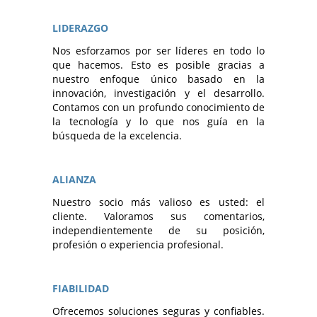
LIDERAZGO
Nos esforzamos por ser líderes en todo lo
que hacemos. Esto es posible gracias a
nuestro enfoque único basado en la
innovación, investigación y el desarrollo.
Contamos con un profundo conocimiento de
la tecnología y lo que nos guía en la
búsqueda de la excelencia.
ALIANZA
Nuestro socio más valioso es usted: el
cliente. Valoramos sus comentarios,
independientemente de su posición,
profesión o experiencia profesional.
FIABILIDAD
Ofrecemos soluciones seguras y confiables.