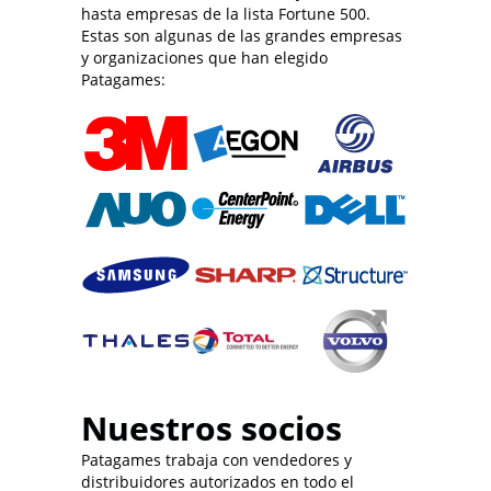
hasta empresas de la lista Fortune 500.
Estas son algunas de las grandes empresas
y organizaciones que han elegido
Patagames:
Nuestros socios
Patagames trabaja con vendedores y
distribuidores autorizados en todo el