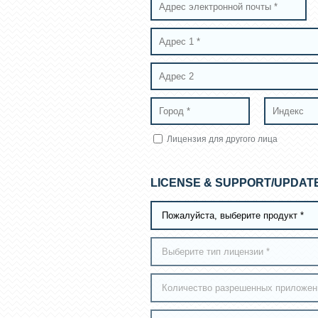
Лицензия для другого лица
LICENSE & SUPPORT/UPDAT