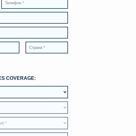
ES COVERAGE: