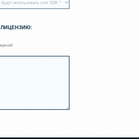
 ЛИЦЕНЗИЮ:
еждений