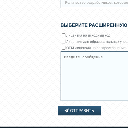
ВЫБЕРИТЕ РАСШИРЕННУЮ
Лицензия на исходный код
Лицензия для образовательных учр
OEM-лицензия на распространение
ОТПРАВИТЬ