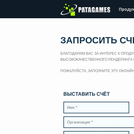
Проду
ЗАПРОСИТЬ СЧ
БЛАГОДАРИМ ВАС ЗА ИНТЕРЕС К ПРОД
ВЫСОКОКАЧЕСТВЕННОГО РЕНДЕРИНГА 
ПОЖАЛУЙСТА, ЗАПОЛНИТЕ ЭТУ ОНЛАЙН
ВЫСТАВИТЬ СЧЁТ