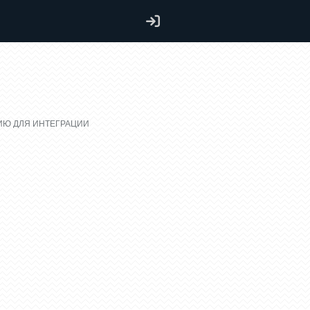
ИЮ ДЛЯ ИНТЕГРАЦИИ