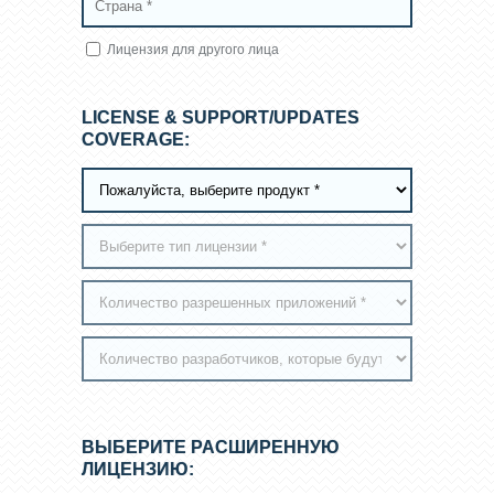
Лицензия для другого лица
LICENSE & SUPPORT/UPDATES
COVERAGE:
ВЫБЕРИТЕ РАСШИРЕННУЮ
ЛИЦЕНЗИЮ: