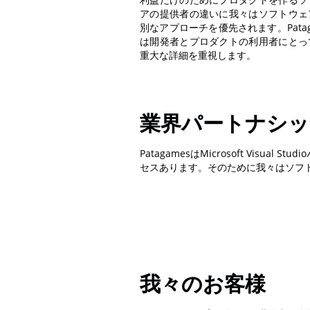
アの提供者の違いに我々はソフトウェ
別なアプローチを優先されます。Patag
は開発者とプロダクトの利用者にとっ
重大な詳細を重視します。
業界パートナシッ
PatagamesはMicrosoft Visu
セスあります。そのために我々はソフ
我々のお客様